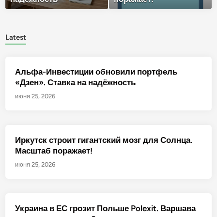
Latest
Альфа-Инвестиции обновили портфель
«Дзен». Ставка на надёжность
июня 25, 2026
Иркутск строит гигантский мозг для Солнца.
Масштаб поражает!
июня 25, 2026
Украина в ЕС грозит Польше Polexit. Варшава